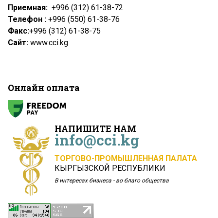
Приемная:
+996 (312) 61-38-72
Телефон :
+996 (550) 61-38-76
Факс:
+996 (312) 61-38-75
Сайт:
www.cci.kg
Онлайн оплата
НАПИШИТЕ НАМ
info@cci.kg
ТОРГОВО-ПРОМЫШЛЕННАЯ ПАЛАТА
КЫРГЫЗСКОЙ РЕСПУБЛИКИ
В интересах бизнеса - во благо общества