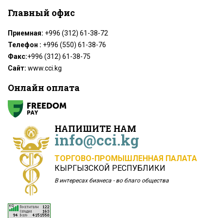
Главный офис
Приемная:
+996 (312) 61-38-72
Телефон :
+996 (550) 61-38-76
Факс:
+996 (312) 61-38-75
Сайт:
www.cci.kg
Онлайн оплата
НАПИШИТЕ НАМ
info@cci.kg
ТОРГОВО-ПРОМЫШЛЕННАЯ ПАЛАТА
КЫРГЫЗСКОЙ РЕСПУБЛИКИ
В интересах бизнеса - во благо общества