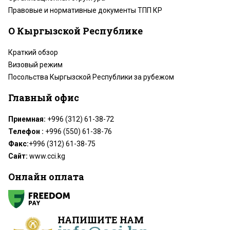
Правовые и нормативные документы ТПП КР
О Кыргызской Республике
Краткий обзор
Визовый режим
Посольства Кыргызской Республики за рубежом
Главный офис
Приемная:
+996 (312) 61-38-72
Телефон :
+996 (550) 61-38-76
Факс:
+996 (312) 61-38-75
Сайт:
www.cci.kg
Онлайн оплата
НАПИШИТЕ НАМ