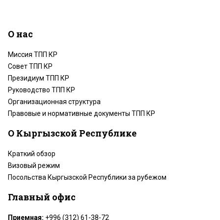
О нас
Миссия ТПП КР
Совет ТПП КР
Президиум ТПП КР
Руководство ТПП КР
Организационная структура
Правовые и нормативные документы ТПП КР
О Кыргызской Республике
Краткий обзор
Визовый режим
Посольства Кыргызской Республики за рубежом
Главный офис
Приемная:
+996 (312) 61-38-72