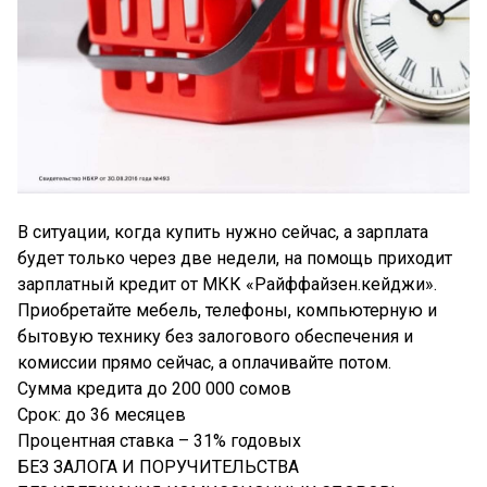
В ситуации, когда купить нужно сейчас, а зарплата
будет только через две недели, на помощь приходит
зарплатный кредит от МКК «Райффайзен.кейджи».
Приобретайте мебель, телефоны, компьютерную и
бытовую технику без залогового обеспечения и
комиссии прямо сейчас, а оплачивайте потом.
Сумма кредита до 200 000 сомов
Срок: до 36 месяцев
Процентная ставка – 31% годовых
БЕЗ ЗАЛОГА И ПОРУЧИТЕЛЬСТВА