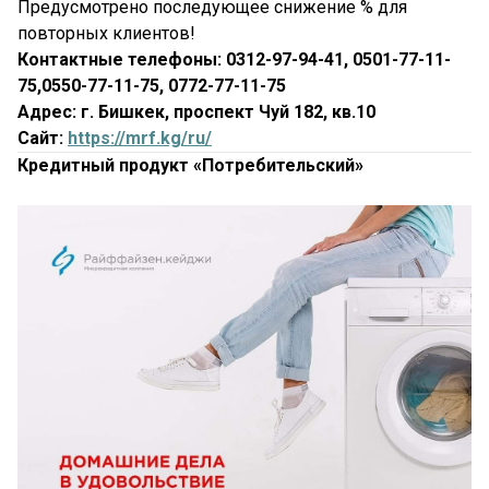
Предусмотрено последующее снижение % для
повторных клиентов!
Контактные телефоны: 0312-97-94-41, 0501-77-11-
75,0550-77-11-75, 0772-77-11-75
Адрес: г. Бишкек, проспект Чуй 182, кв.10
Сайт:
https://mrf.kg/ru/
Кредитный продукт «Потребительский»