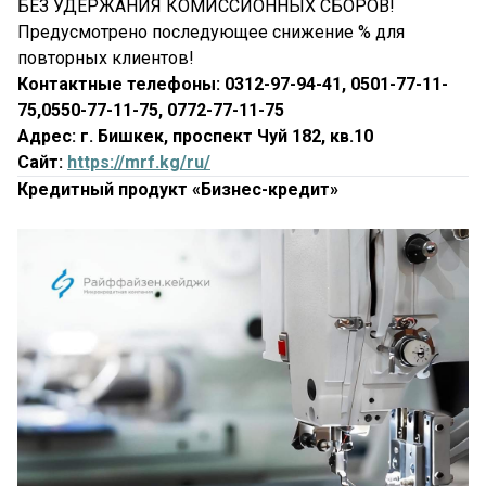
БЕЗ УДЕРЖАНИЯ КОМИССИОННЫХ СБОРОВ!
Предусмотрено последующее снижение % для
повторных клиентов!
Контактные телефоны: 0312-97-94-41, 0501-77-11-
75,0550-77-11-75, 0772-77-11-75
Адрес: г. Бишкек, проспект Чуй 182, кв.10
Сайт:
https://mrf.kg/ru/
Кредитный продукт «Бизнес-кредит»