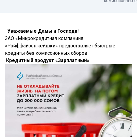
комиссионных с
Уважаемые Дамы и Господа!
ЗАО «Микрокредитная компаниия
«Райффайзен.кейджи» предоставляет быстрые
кредиты без комиссионных сборов
Кредитный продукт «Зарплатный»