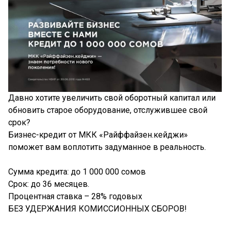
Давно хотите увеличить свой оборотный капитал или
обновить старое оборудование, отслужившее свой
срок?
Бизнес-кредит от МКК «Райффайзен.кейджи»
поможет вам воплотить задуманное в реальность.
Сумма кредита: до 1 000 000 сомов
Срок: до 36 месяцев.
Процентная ставка – 28% годовых
БЕЗ УДЕРЖАНИЯ КОМИССИОННЫХ СБОРОВ!