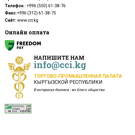
Телефон :
+996 (550) 61-38-76
Факс:
+996 (312) 61-38-75
Сайт:
www.cci.kg
Онлайн оплата
НАПИШИТЕ НАМ
info@cci.kg
ТОРГОВО-ПРОМЫШЛЕННАЯ ПАЛАТА
КЫРГЫЗСКОЙ РЕСПУБЛИКИ
В интересах бизнеса - во благо общества