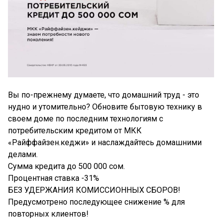
Вы по-прежнему думаете, что домашний труд - это
нудно и утомительно? Обновите бытовую технику в
своем доме по последним технологиям с
потребительским кредитом от МКК
«Райффайзен.кеджи» и наслаждайтесь домашними
делами.
Сумма кредита до 500 000 сом.
Процентная ставка -31%
БЕЗ УДЕРЖАНИЯ КОМИССИОННЫХ СБОРОВ!
Предусмотрено последующее снижение % для
повторных клиентов!