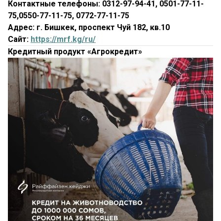
Контактные телефоны: 0312-97-94-41, 0501-77-11-
75,0550-77-11-75, 0772-77-11-75
Адрес: г. Бишкек, проспект Чуй 182, кв.10
Сайт:
https://mrf.kg/ru/
Кредитный продукт «Агрокредит»