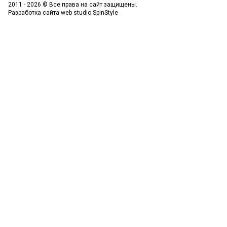
2011 - 2026 © Все права на сайт защищены.
Разработка сайта
web studio SpinStyle