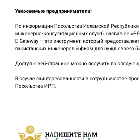
Уважаемые предприниматели!
По информации Посольства Исламской Республики П
инженерно-консультационных служб, назвав ее «РЕ
Е-Gateway — это инструмент, который предоставл
пакистанских инженеров и фирм для нужд своего би
Доступ к веб-странице можно получить по следующ
В случае заинтересованности в сотрудничестве прос
Посольства ИРП.
НАПИШИТЕ НАМ