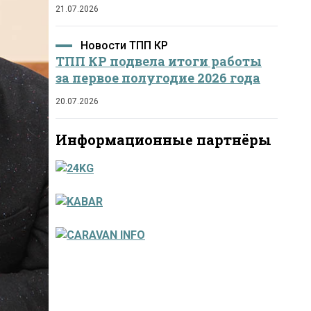
21.07.2026
Новости ТПП КР
ТПП КР подвела итоги работы
за первое полугодие 2026 года
20.07.2026
Информационные партнёры