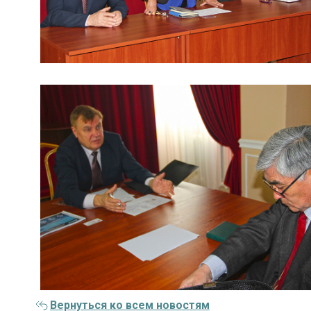
Вернуться ко всем новостям