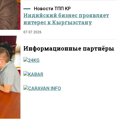
Новости ТПП КР
Индийский бизнес проявляет
интерес к Кыргызстану
07.07.2026
Информационные партнёры