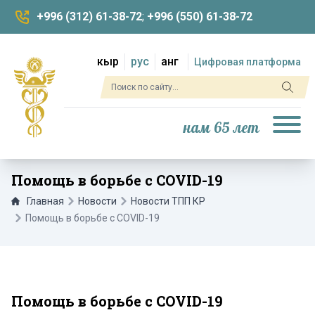
+996 (312) 61-38-72
;
+996 (550) 61-38-72
кыр
рус
анг
Цифровая платформа
нам 65 лет
Помощь в борьбе с COVID-19
Главная
Новости
Новости ТПП КР
Помощь в борьбе с COVID-19
Помощь в борьбе с COVID-19