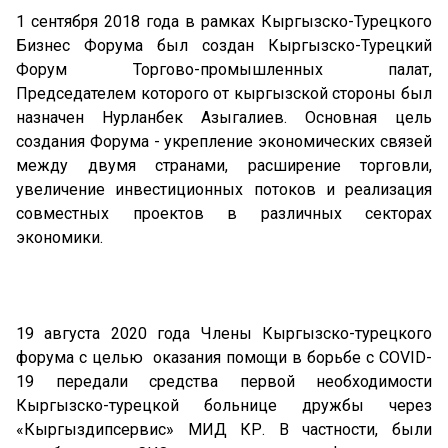
1 сентября 2018 года в рамках Кыргызско-Турецкого
Бизнес Форума был создан Кыргызско-Турецкий
Форум Торгово-промышленных палат,
Председателем которого от кыргызской стороны был
назначен Нурланбек Азыгалиев. Основная цель
создания Форума - укрепление экономических связей
между двумя странами, расширение торговли,
увеличение инвестиционных потоков и реализация
совместных проектов в различных секторах
экономики.
19 августа 2020 года Члены Кыргызско-турецкого
форума с целью оказания помощи в борьбе с COVID-
19 передали средства первой необходимости
Кыргызско-турецкой больнице дружбы через
«Кыргыздипсервис» МИД КР. В частности, были