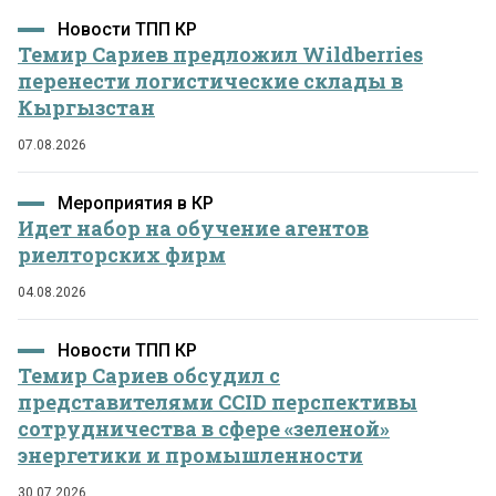
Новости ТПП КР
Темир Сариев предложил Wildberries
перенести логистические склады в
Кыргызстан
07.08.2026
Мероприятия в КР
Идет набор на обучение агентов
риелторских фирм
04.08.2026
Новости ТПП КР
Темир Сариев обсудил с
представителями CCID перспективы
сотрудничества в сфере «зеленой»
энергетики и промышленности
30.07.2026