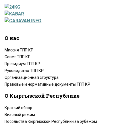
О нас
Миссия ТПП КР
Совет ТПП КР
Президиум ТПП КР
Руководство ТПП КР
Организационная структура
Правовые и нормативные документы ТПП КР
О Кыргызской Республике
Краткий обзор
Визовый режим
Посольства Кыргызской Республики за рубежом