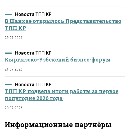
Новости ТПП КР
В Шанхае открылось Представительство
ТПП КР
29.07.2026
Новости ТПП КР
Кыргызско-Узбекский бизнес-форум
21.07.2026
Новости ТПП КР
ТПП КР подвела итоги работы за первое
полугодие 2026 года
20.07.2026
Информационные партнёры