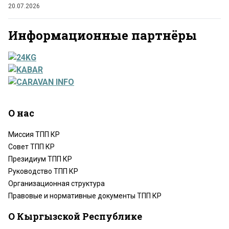
20.07.2026
Информационные партнёры
О нас
Миссия ТПП КР
Совет ТПП КР
Президиум ТПП КР
Руководство ТПП КР
Организационная структура
Правовые и нормативные документы ТПП КР
О Кыргызской Республике