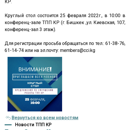
КР.
Круглый стол состоится 25 февраля 2022г., в 10:00 в
конференц-зале ТПП КР (г. Бишкек ,ул. Киевская, 107,
конференц-зал 3 этаж).
Для регистрации просьба обращаться по тел.: 61-38-76,
61-14-74 или на эл.почту: members@cci.kg
Вернуться ко всем новостям
Новости ТПП КР