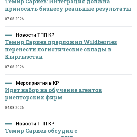
Темир Сариев: Интеграция должна
приносить бизнесу реальные результаты
07.08.2026
Новости ТПП КР
Темир Сариев предложил Wildberries
перенести логистические склады в
Кыргызстан
07.08.2026
Мероприятия в КР
Идет набор на обучение агентов
риелторских фирм
04.08.2026
Новости ТПП КР
Темир Сариев обсудил с