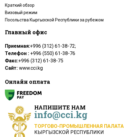
Краткий обзор
Визовый режим
Посольства Кыргызской Республики за рубежом
Главный офис
Приемная:
+996 (312) 61-38-72;
Телефон :
+996 (550) 61-38-76
Факс:
+996 (312) 61-38-75
Сайт:
www.cci.kg
Онлайн оплата
НАПИШИТЕ НАМ
info@cci.kg
ТОРГОВО-ПРОМЫШЛЕННАЯ ПАЛАТА
КЫРГЫЗСКОЙ РЕСПУБЛИКИ