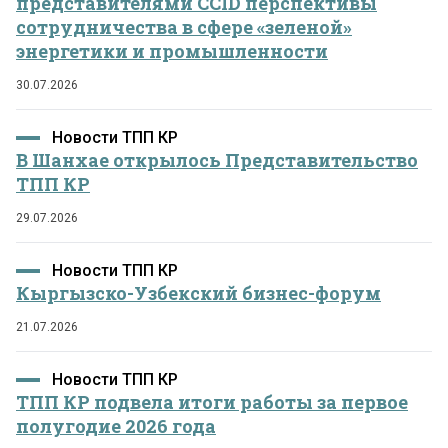
представителями CCID перспективы
сотрудничества в сфере «зеленой»
энергетики и промышленности
30.07.2026
Новости ТПП КР
В Шанхае открылось Представительство
ТПП КР
29.07.2026
Новости ТПП КР
Кыргызско-Узбекский бизнес-форум
21.07.2026
Новости ТПП КР
ТПП КР подвела итоги работы за первое
полугодие 2026 года