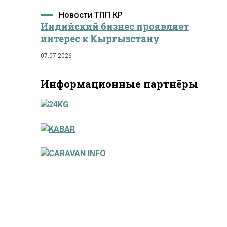
Новости ТПП КР
Индийский бизнес проявляет
интерес к Кыргызстану
07.07.2026
Информационные партнёры