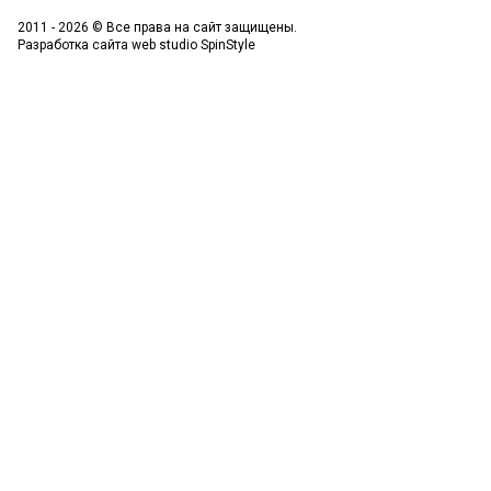
2011 - 2026 © Все права на сайт защищены.
Разработка сайта
web studio SpinStyle