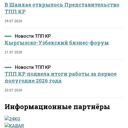
В Шанхае открылось Представительство
ТПП КР
29.07.2026
Новости ТПП КР
Кыргызско-Узбекский бизнес-форум
21.07.2026
Новости ТПП КР
ТПП КР подвела итоги работы за первое
полугодие 2026 года
20.07.2026
Информационные партнёры