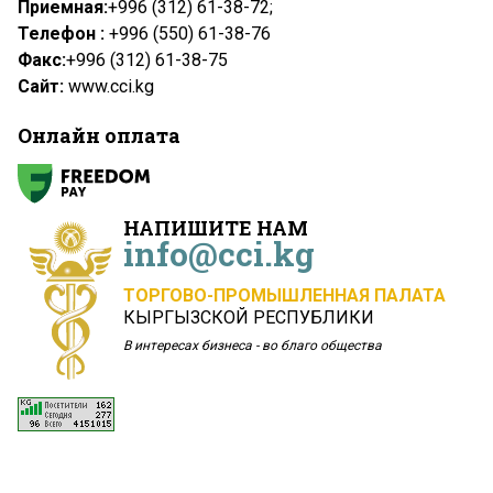
Приемная:
+996 (312) 61-38-72;
Телефон :
+996 (550) 61-38-76
Факс:
+996 (312) 61-38-75
Сайт:
www.cci.kg
Онлайн оплата
НАПИШИТЕ НАМ
info@cci.kg
ТОРГОВО-ПРОМЫШЛЕННАЯ ПАЛАТА
КЫРГЫЗСКОЙ РЕСПУБЛИКИ
В интересах бизнеса - во благо общества