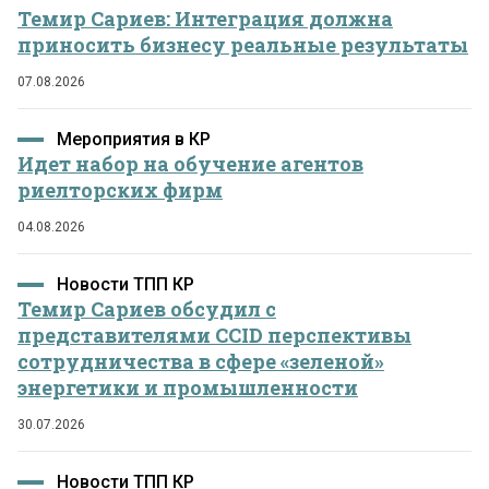
Темир Сариев: Интеграция должна
приносить бизнесу реальные результаты
07.08.2026
Мероприятия в КР
Идет набор на обучение агентов
риелторских фирм
04.08.2026
Новости ТПП КР
Темир Сариев обсудил с
представителями CCID перспективы
сотрудничества в сфере «зеленой»
энергетики и промышленности
30.07.2026
Новости ТПП КР