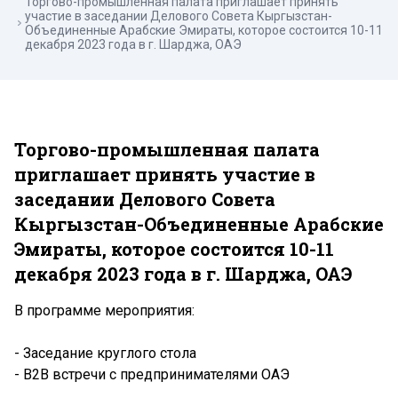
Торгово-промышленная палата приглашает принять
участие в заседании Делового Совета Кыргызстан-
Объединенные Арабские Эмираты, которое состоится 10-11
декабря 2023 года в г. Шарджа, ОАЭ
Торгово-промышленная палата
приглашает принять участие в
заседании Делового Совета
Кыргызстан-Объединенные Арабские
Эмираты, которое состоится 10-11
декабря 2023 года в г. Шарджа, ОАЭ
В программе мероприятия:
- Заседание круглого стола
- B2B встречи с предпринимателями ОАЭ