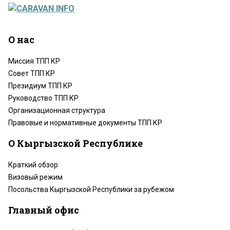
О нас
Миссия ТПП КР
Совет ТПП КР
Президиум ТПП КР
Руководство ТПП КР
Организационная структура
Правовые и нормативные документы ТПП КР
О Кыргызской Республике
Краткий обзор
Визовый режим
Посольства Кыргызской Республики за рубежом
Главный офис