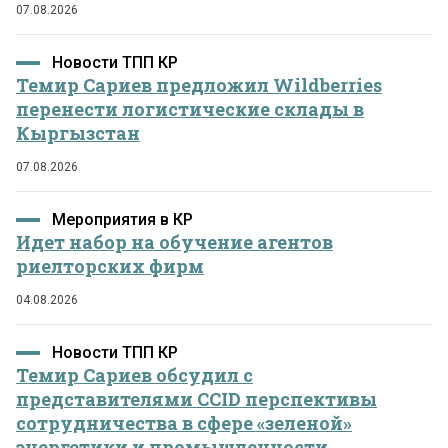
07.08.2026
Новости ТПП КР
Темир Сариев предложил Wildberries
перенести логистические склады в
Кыргызстан
07.08.2026
Мероприятия в КР
Идет набор на обучение агентов
риелторских фирм
04.08.2026
Новости ТПП КР
Темир Сариев обсудил с
представителями CCID перспективы
сотрудничества в сфере «зеленой»
энергетики и промышленности