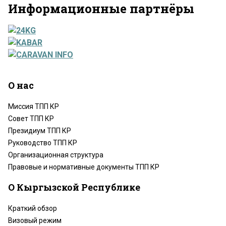
Информационные партнёры
О нас
Миссия ТПП КР
Совет ТПП КР
Президиум ТПП КР
Руководство ТПП КР
Организационная структура
Правовые и нормативные документы ТПП КР
О Кыргызской Республике
Краткий обзор
Визовый режим