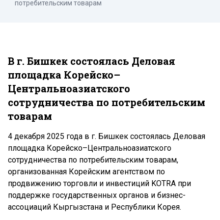
потребительским товарам
В г. Бишкек состоялась Деловая
площадка Корейско–
Центральноазиатского
сотрудничества по потребительским
товарам
4 декабря 2025 года в г. Бишкек состоялась Деловая
площадка Корейско–Центральноазиатского
сотрудничества по потребительским товарам,
организованная Корейским агентством по
продвижению торговли и инвестиций KOTRA при
поддержке государственных органов и бизнес-
ассоциаций Кыргызстана и Республики Корея.