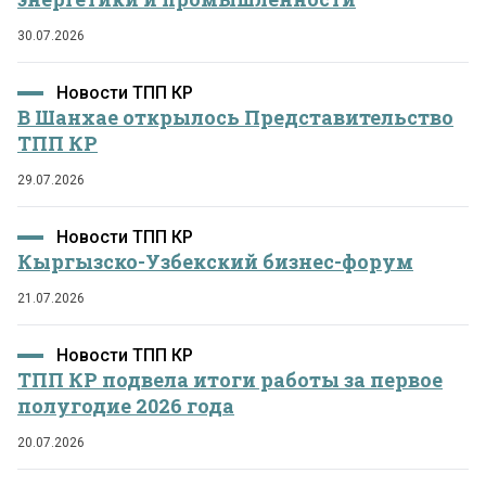
30.07.2026
Новости ТПП КР
В Шанхае открылось Представительство
ТПП КР
29.07.2026
Новости ТПП КР
Кыргызско-Узбекский бизнес-форум
21.07.2026
Новости ТПП КР
ТПП КР подвела итоги работы за первое
полугодие 2026 года
20.07.2026