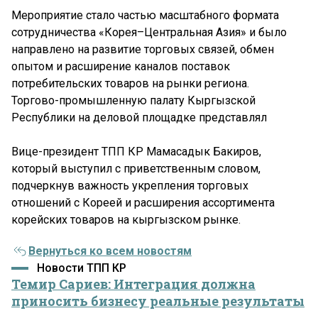
Мероприятие стало частью масштабного формата
сотрудничества «Корея–Центральная Азия» и было
направлено на развитие торговых связей, обмен
опытом и расширение каналов поставок
потребительских товаров на рынки региона.
Торгово-промышленную палату Кыргызской
Республики на деловой площадке представлял
Вице-президент ТПП КР Мамасадык Бакиров,
который выступил с приветственным словом,
подчеркнув важность укрепления торговых
отношений с Кореей и расширения ассортимента
корейских товаров на кыргызском рынке.
Вернуться ко всем новостям
Новости ТПП КР
Темир Сариев: Интеграция должна
приносить бизнесу реальные результаты