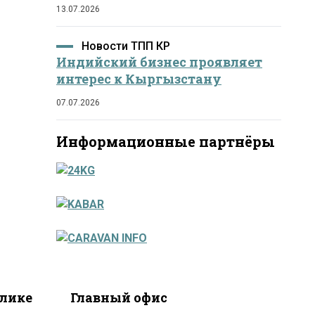
13.07.2026
Новости ТПП КР
Индийский бизнес проявляет
интерес к Кыргызстану
07.07.2026
Информационные партнёры
блике
Главный офис