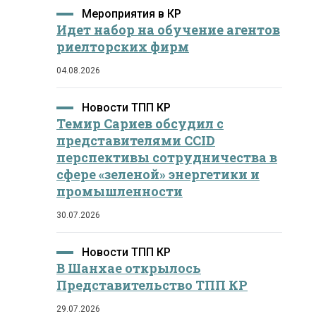
Мероприятия в КР
Идет набор на обучение агентов
риелторских фирм
04.08.2026
Новости ТПП КР
Темир Сариев обсудил с
представителями CCID
перспективы сотрудничества в
сфере «зеленой» энергетики и
промышленности
30.07.2026
Новости ТПП КР
В Шанхае открылось
Представительство ТПП КР
29.07.2026