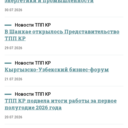
энергетики и промышленности
30.07.2026
Новости ТПП КР
В Шанхае открылось Представительство
ТПП КР
29.07.2026
Новости ТПП КР
Кыргызско-Узбекский бизнес-форум
21.07.2026
Новости ТПП КР
ТПП КР подвела итоги работы за первое
полугодие 2026 года
20.07.2026