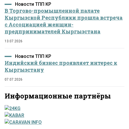
Новости ТПП КР
В Торгово-промышленной палате
Кыргызской Республики прошла встреча
с Ассоциацией женщин-
предпринимателей Кыргызстана
13.07.2026
Новости ТПП КР
Индийский бизнес проявляет интерес к
Кыргызстану
07.07.2026
Информационные партнёры