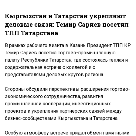
Кыргызстан и Татарстан укрепляют
деловые связи: Темир Сариев посетил
ТПП Татарстана
В рамках рабочего визита в Казань Президент ТПП КР
Темир Сариев посетил Торгово-промышленную
палату Республики Татарстан, где состоялась теплая и
содержательная встреча с коллегой и с
представителями деловых кругов региона.
Стороны обсудили перспективы расширения торгово-
экономического сотрудничества, развития
промышленной кооперации, инвестиционных
проектов и укрепления партнерских связей между
бизнес-сообществами Кыргызстана и Татарстана.
Особую атмосферу встрече придал обмен памятными