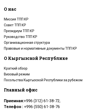
О нас
Миссия ТПП КР
Совет ТПП КР
Президиум ТПП КР
Руководство ТПП КР
Организационная структура
Правовые и нормативные документы ТПП КР
О Кыргызской Республике
Краткий обзор
Визовый режим
Посольства Кыргызской Республики за рубежом
Главный офис
Приемная:
+996 (312) 61-38-72;
Телефон :
+996 (550) 61-38-76