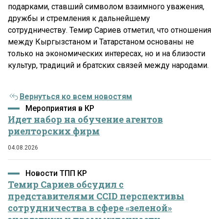
подарками, ставший символом взаимного уважения,
дружбы и стремления к дальнейшему
сотрудничеству. Темир Сариев отметил, что отношения
между Кыргызстаном и Татарстаном основаны не
только на экономических интересах, но и на близости
культур, традиций и братских связей между народами.
Вернуться ко всем новостям
Мероприятия в КР
Идет набор на обучение агентов
риелторских фирм
04.08.2026
Новости ТПП КР
Темир Сариев обсудил с
представителями CCID перспективы
сотрудничества в сфере «зеленой»