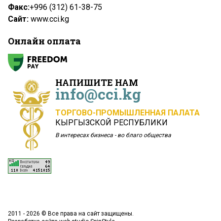
Факс:
+996 (312) 61-38-75
Сайт:
www.cci.kg
Онлайн оплата
НАПИШИТЕ НАМ
info@cci.kg
ТОРГОВО-ПРОМЫШЛЕННАЯ ПАЛАТА
КЫРГЫЗСКОЙ РЕСПУБЛИКИ
В интересах бизнеса - во благо общества
2011 - 2026 © Все права на сайт защищены.