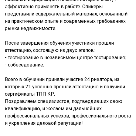
эффективно применять в работе. Спикеры
представили содержательный материал, основанный
на практическом опыте и современных требованиях
рынка недвижимости.
После завершения обучения участники прошли
аттестацию, состоящую из двух этапов:
- тестирование в независимом центре тестирования;
- собеседование.
Всего в обучении приняли участие 24 риелтора, из
которых 21 успешно прошли аттестацию и получили
сертификаты ТПП КР.
Поздравляем специалистов, подтвердивших свою
квалификацию, и желаем им дальнейших
профессиональных успехов, профессионального роста
и укрепления деловой репутации!