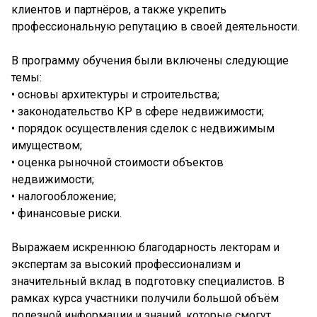
клиентов и партнёров, а также укрепить
профессиональную репутацию в своей деятельности.
В программу обучения были включены следующие
темы:
• основы архитектуры и строительства;
• законодательство КР в сфере недвижимости;
• порядок осуществления сделок с недвижимым
имуществом;
• оценка рыночной стоимости объектов
недвижимости;
• налогообложение;
• финансовые риски.
Выражаем искреннюю благодарность лекторам и
экспертам за высокий профессионализм и
значительный вклад в подготовку специалистов. В
рамках курса участники получили большой объём
полезной информации и знаний, которые смогут