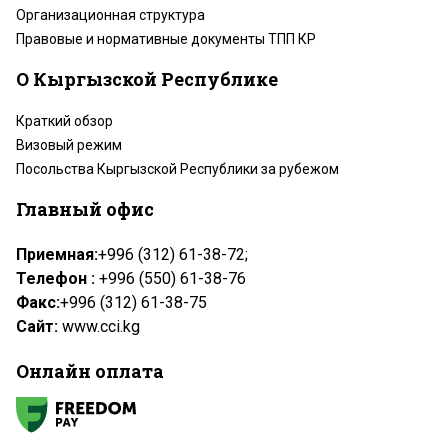
Организационная структура
Правовые и нормативные документы ТПП КР
О Кыргызской Республике
Краткий обзор
Визовый режим
Посольства Кыргызской Республики за рубежом
Главный офис
Приемная:
+996 (312) 61-38-72;
Телефон :
+996 (550) 61-38-76
Факс:
+996 (312) 61-38-75
Сайт:
www.cci.kg
Онлайн оплата