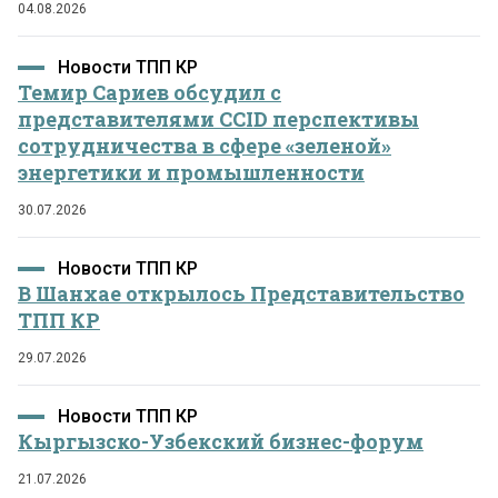
04.08.2026
Новости ТПП КР
Темир Сариев обсудил с
представителями CCID перспективы
сотрудничества в сфере «зеленой»
энергетики и промышленности
30.07.2026
Новости ТПП КР
В Шанхае открылось Представительство
ТПП КР
29.07.2026
Новости ТПП КР
Кыргызско-Узбекский бизнес-форум
21.07.2026