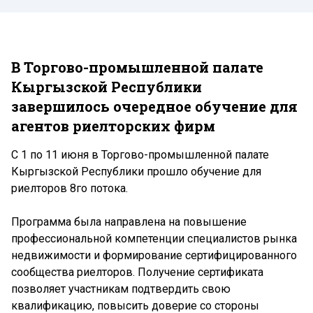
В Торгово-промышленной палате
Кыргызской Республики
завершилось очередное обучение для
агентов риелторских фирм
С 1 по 11 июня в Торгово-промышленной палате
Кыргызской Республики прошло обучение для
риелторов 8го потока.
Программа была направлена на повышение
профессиональной компетенции специалистов рынка
недвижимости и формирование сертифицированного
сообщества риелторов. Получение сертификата
позволяет участникам подтвердить свою
квалификацию, повысить доверие со стороны