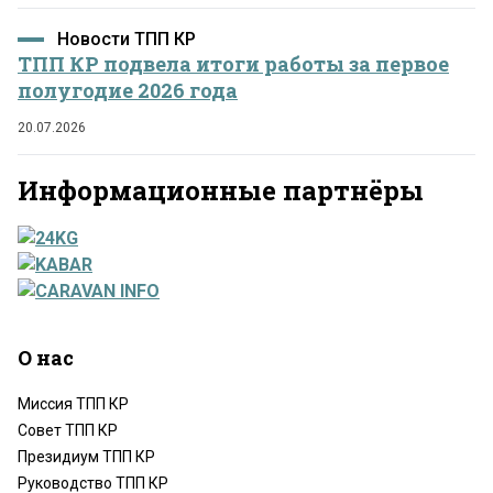
Новости ТПП КР
ТПП КР подвела итоги работы за первое
полугодие 2026 года
20.07.2026
Информационные партнёры
О нас
Миссия ТПП КР
Совет ТПП КР
Президиум ТПП КР
Руководство ТПП КР