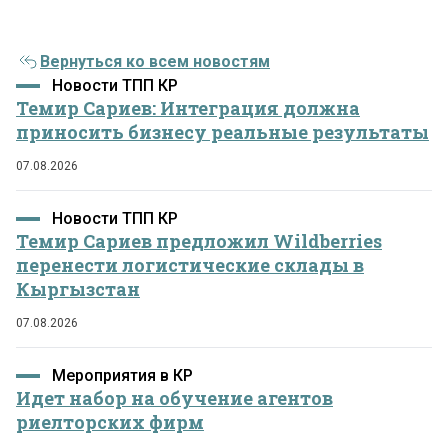
Вернуться ко всем новостям
Новости ТПП КР
Темир Сариев: Интеграция должна
приносить бизнесу реальные результаты
07.08.2026
Новости ТПП КР
Темир Сариев предложил Wildberries
перенести логистические склады в
Кыргызстан
07.08.2026
Мероприятия в КР
Идет набор на обучение агентов
риелторских фирм