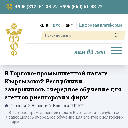
+996 (312) 61-38-72
;
+996 (550) 61-38-72
кыр
рус
анг
Цифровая платформа
нам 65 лет
В Торгово-промышленной палате
Кыргызской Республики
завершилось очередное обучение для
агентов риелторских фирм
Главная
Новости
Новости ТПП КР
В Торгово-промышленной палате Кыргызской Республики
завершилось очередное обучение для агентов риелторских
фирм