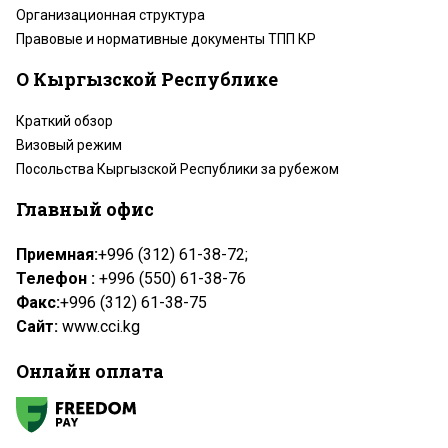
Организационная структура
Правовые и нормативные документы ТПП КР
О Кыргызской Республике
Краткий обзор
Визовый режим
Посольства Кыргызской Республики за рубежом
Главный офис
Приемная:
+996 (312) 61-38-72;
Телефон :
+996 (550) 61-38-76
Факс:
+996 (312) 61-38-75
Сайт:
www.cci.kg
Онлайн оплата