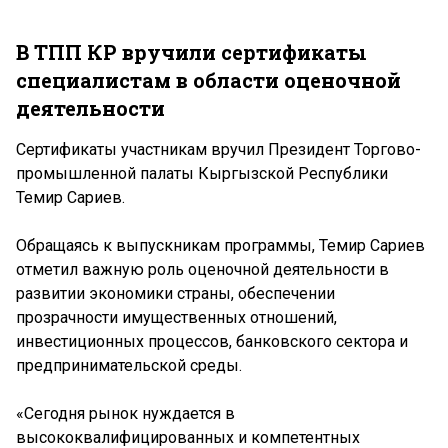
В ТПП КР вручили сертификаты
специалистам в области оценочной
деятельности
Сертификаты участникам вручил Президент Торгово-
промышленной палаты Кыргызской Республики
Темир Сариев.
Обращаясь к выпускникам программы, Темир Сариев
отметил важную роль оценочной деятельности в
развитии экономики страны, обеспечении
прозрачности имущественных отношений,
инвестиционных процессов, банковского сектора и
предпринимательской среды.
«Сегодня рынок нуждается в
высококвалифицированных и компетентных