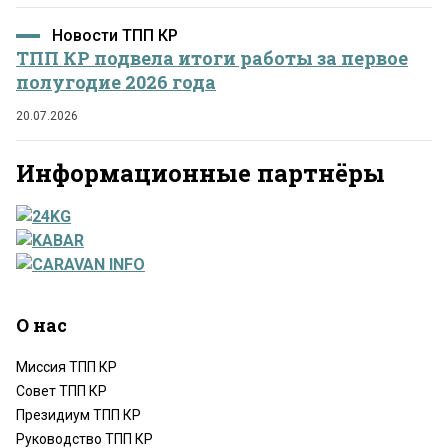
Новости ТПП КР
ТПП КР подвела итоги работы за первое
полугодие 2026 года
20.07.2026
Информационные партнёры
О нас
Миссия ТПП КР
Совет ТПП КР
Президиум ТПП КР
Руководство ТПП КР