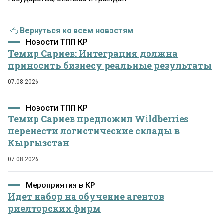
Вернуться ко всем новостям
Новости ТПП КР
Темир Сариев: Интеграция должна
приносить бизнесу реальные результаты
07.08.2026
Новости ТПП КР
Темир Сариев предложил Wildberries
перенести логистические склады в
Кыргызстан
07.08.2026
Мероприятия в КР
Идет набор на обучение агентов
риелторских фирм