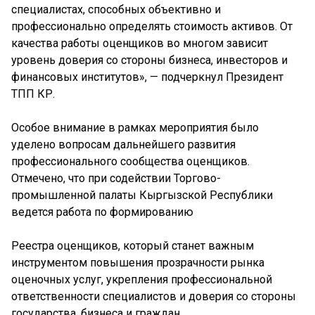
специалистах, способных объективно и
профессионально определять стоимость активов. От
качества работы оценщиков во многом зависит
уровень доверия со стороны бизнеса, инвесторов и
финансовых институтов», — подчеркнул Президент
ТПП КР.
Особое внимание в рамках мероприятия было
уделено вопросам дальнейшего развития
профессионального сообщества оценщиков.
Отмечено, что при содействии Торгово-
промышленной палаты Кыргызской Республики
ведется работа по формированию
Реестра оценщиков, который станет важным
инструментом повышения прозрачности рынка
оценочных услуг, укрепления профессиональной
ответственности специалистов и доверия со стороны
государства, бизнеса и граждан.