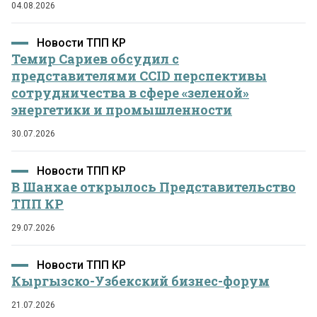
04.08.2026
Новости ТПП КР
Темир Сариев обсудил с
представителями CCID перспективы
сотрудничества в сфере «зеленой»
энергетики и промышленности
30.07.2026
Новости ТПП КР
В Шанхае открылось Представительство
ТПП КР
29.07.2026
Новости ТПП КР
Кыргызско-Узбекский бизнес-форум
21.07.2026