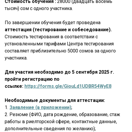
Стоимость обучения :
28000 (двадцать восемь
тысяч) сом с одного участника.
По завершении обучения будет проведена
аттестация (тестирование и собеседование).
Стоимость тестирования в соответствии с
установленными тарифами Центра тестирования
составляет приблизительно 5000 сомов за одного
участника.
Для участия необходимо до 5 сентября 2025 г.
пройти регистрацию по
ссылке:
https://forms.gle/GiouLd1UDBR54WyE8
Необходимые документы для аттестации:
1.
Заявление (в приложении)
;
2. Резюме (ФИО, дата рождение, образование, стаж
работы в риелторской сфере, контактные данные,
дополнительные сведения по желанию);