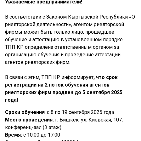
Уважаемые предприниматели!
В соответствии с Законом Кыргызской Республики «О
риелторской деятельности», агентом риелторской
фирмы может быть только лицо, прошедшее
обучение и аттестацию в установленном порядке.
ТПП КР определена ответственным органом за
организацию обучения и проведение аттестации
агентов риелторских фирм.
В связи с этим, ТПП КР информирует
, что срок
регистрации на 2 поток обучения агентов
риелторских фирм
продлен до 5 сентября 2025
года
!
Сроки обучения
: с 8 по 19 сентября 2025 года
Место проведения:
г. Бишкек, ул. Киевская, 107,
конференц-зал (3 этаж)
Время:
с 10:00 до 17:00