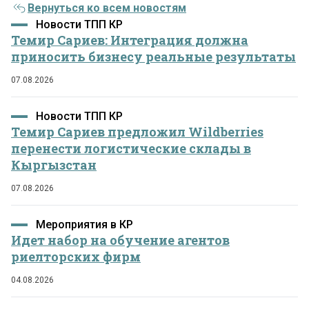
Вернуться ко всем новостям
Новости ТПП КР
Темир Сариев: Интеграция должна
приносить бизнесу реальные результаты
07.08.2026
Новости ТПП КР
Темир Сариев предложил Wildberries
перенести логистические склады в
Кыргызстан
07.08.2026
Мероприятия в КР
Идет набор на обучение агентов
риелторских фирм
04.08.2026