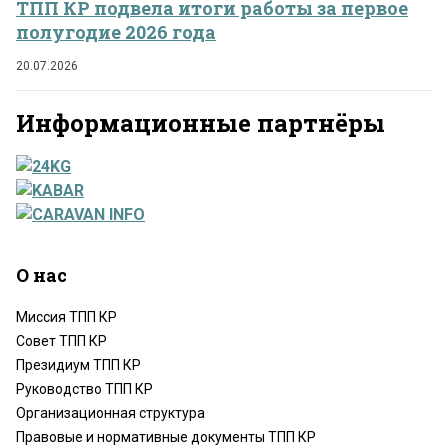
ТПП КР подвела итоги работы за первое
полугодие 2026 года
20.07.2026
Информационные партнёры
О нас
Миссия ТПП КР
Совет ТПП КР
Президиум ТПП КР
Руководство ТПП КР
Организационная структура
Правовые и нормативные документы ТПП КР