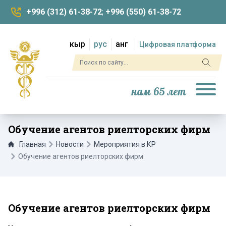
+996 (312) 61-38-72
;
+996 (550) 61-38-72
кыр
рус
анг
Цифровая платформа
нам 65 лет
Обучение агентов риелторских фирм
Главная
Новости
Мероприятия в КР
Обучение агентов риелторских фирм
Обучение агентов риелторских фирм