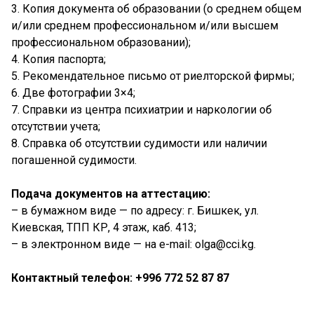
3. Копия документа об образовании (о среднем общем
и/или среднем профессиональном и/или высшем
профессиональном образовании);
4. Копия паспорта;
5. Рекомендательное письмо от риелторской фирмы;
6. Две фотографии 3×4;
7. Справки из центра психиатрии и наркологии об
отсутствии учета;
8. Справка об отсутствии судимости или наличии
погашенной судимости.
Подача документов на аттестацию:
– в бумажном виде — по адресу: г. Бишкек, ул.
Киевская, ТПП КР, 4 этаж, каб. 413;
– в электронном виде — на e-mail: olga@cci.kg.
Контактный телефон: +996 772 52 87 87