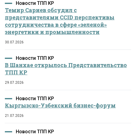
Новости ТПП КР
Темир Сариев обсудил с
представителями CCID перспективы
сотрудничества в сфере «зеленой»
энергетики и промышленности
30.07.2026
Новости ТПП КР
В Шанхае открылось Представительство
ТПП КР
29.07.2026
Новости ТПП КР
Кыргызско-Узбекский бизнес-форум
21.07.2026
Новости ТПП КР