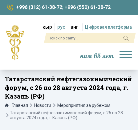
+996 (312) 61-38-72
;
+996 (550) 61-38-72
кыр
рус
анг
Цифровая платформа
нам 65 лет
Татарстанский нефтегазохимический
форум, с 26 по 28 августа 2024 года, г.
Казань (РФ)
Главная
Новости
Мероприятия за рубежом
Татарстанский нефтегазохимический форум, с 26 по 28
августа 2024 года, г. Казань (РФ)