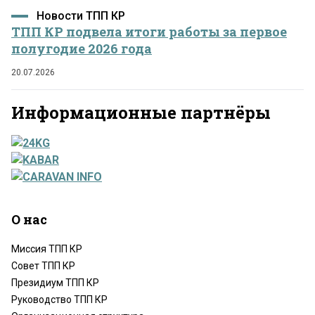
Новости ТПП КР
ТПП КР подвела итоги работы за первое
полугодие 2026 года
20.07.2026
Информационные партнёры
О нас
Миссия ТПП КР
Совет ТПП КР
Президиум ТПП КР
Руководство ТПП КР