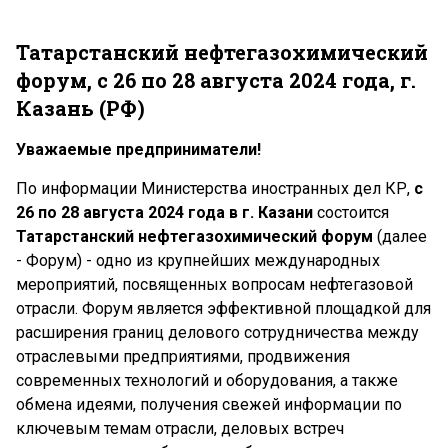
Татарстанский нефтегазохимический
форум, с 26 по 28 августа 2024 года, г.
Казань (РФ)
Уважаемые предприниматели!
По информации Министерства иностранных дел КР,
с
26 по 28 августа 2024 года в г. Казани
состоится
Татарстанский нефтегазохимический форум
(далее
- Форум) - одно из крупнейших международных
мероприятий, посвященных вопросам нефтегазовой
отрасли. Форум является эффективной площадкой для
расширения границ делового сотрудничества между
отраслевыми предприятиями, продвижения
современных технологий и оборудования, а также
обмена идеями, получения свежей информации по
ключевым темам отрасли, деловых встреч