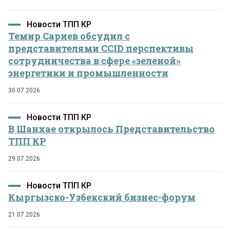
Новости ТПП КР
Темир Сариев обсудил с
представителями CCID перспективы
сотрудничества в сфере «зеленой»
энергетики и промышленности
30.07.2026
Новости ТПП КР
В Шанхае открылось Представительство
ТПП КР
29.07.2026
Новости ТПП КР
Кыргызско-Узбекский бизнес-форум
21.07.2026