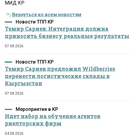
МИД КР
Вернуться ко всем новостям
Новости ТПП КР
Темир Сариев: Интеграция должна
приносить бизнесу реальные результаты
07.08.2026
Новости ТПП КР
Темир Сариев предложил Wildberries
перенести логистические склады в
Кыргызстан
07.08.2026
Мероприятия в КР
Идет набор на обучение агентов
риелторских фирм
04.08.2026