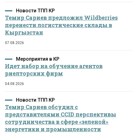
Новости ТПП КР
Темир Сариев предложил Wildberries
перенести логистические склады в
Кыргызстан
07.08.2026
Мероприятия в КР
Идет набор на обучение агентов
риелторских фирм
04.08.2026
Новости ТПП КР
Темир Сариев обсудил с
представителями CCID перспективы
сотрудничества в сфере «зеленой»
энергетики и промышленности