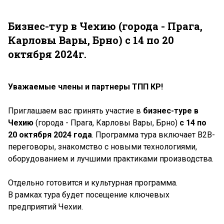
Бизнес-тур в Чехию (города - Прага,
Карловы Вары, Брно) с 14 по 20
октября 2024г.
Уважаемые члены и партнеры ТПП КР!
Приглашаем вас принять участие в
бизнес-туре в
Чехию
(города - Прага, Карловы Вары, Брно)
с 14 по
20 октября 2024 года
. Программа тура включает В2В-
переговоры, знакомство с новыми технологиями,
оборудованием и лучшими практиками производства.
Отдельно готовится и культурная программа.
В рамках тура будет посещение ключевых
предприятий Чехии.