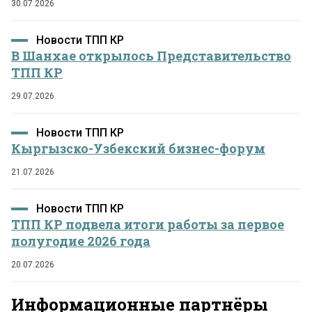
30.07.2026
Новости ТПП КР
В Шанхае открылось Представительство
ТПП КР
29.07.2026
Новости ТПП КР
Кыргызско-Узбекский бизнес-форум
21.07.2026
Новости ТПП КР
ТПП КР подвела итоги работы за первое
полугодие 2026 года
20.07.2026
Информационные партнёры