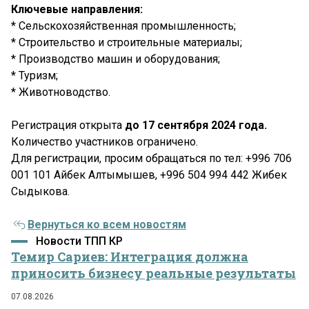
Ключевые направления:
* Сельскохозяйственная промышленность;
* Строительство и строительные материалы;
* Производство машин и оборудования;
* Туризм;
* Животноводство.
Регистрация открыта
до 17 сентября 2024 года.
Количество участников ограничено.
Для регистрации, просим обращаться по тел: +996 706
001 101 Айбек Алтымышев, +996 504 994 442 Жибек
Сыдыкова.
Вернуться ко всем новостям
Новости ТПП КР
Темир Сариев: Интеграция должна
приносить бизнесу реальные результаты
07.08.2026