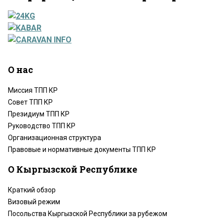
О нас
Миссия ТПП КР
Совет ТПП КР
Президиум ТПП КР
Руководство ТПП КР
Организационная структура
Правовые и нормативные документы ТПП КР
О Кыргызской Республике
Краткий обзор
Визовый режим
Посольства Кыргызской Республики за рубежом