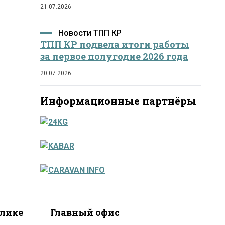
21.07.2026
Новости ТПП КР
ТПП КР подвела итоги работы
за первое полугодие 2026 года
20.07.2026
Информационные партнёры
блике
Главный офис