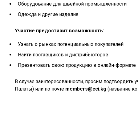
Оборудование для швейной промышленности
Одежда и другие изделия
Участие предоставит возможность:
Узнать о рынках потенциальных покупателей
Найти поставщиков и дистрибьюторов
Презентовать свою продукцию в онлайн-формате
В случае заинтересованности, просим подтвердить уч
Палаты) или по почте
members@cci.kg
(название ко