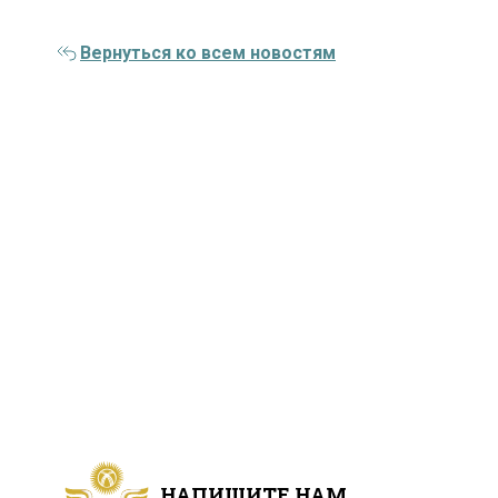
Вернуться ко всем новостям
НАПИШИТЕ НАМ