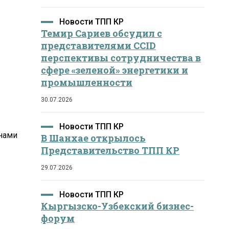
Новости ТПП КР
Темир Сариев обсудил с
представителями CCID
перспективы сотрудничества в
сфере «зеленой» энергетики и
промышленности
30.07.2026
Новости ТПП КР
енами
В Шанхае открылось
Представительство ТПП КР
29.07.2026
Новости ТПП КР
Кыргызско-Узбекский бизнес-
форум