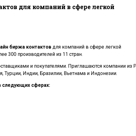
ктов для компаний в сфере легкой
айн биржа контактов
для компаний в сфере легкой
ее 300 производителей из 11 стран.
ставщиками и покупателями. Приглашаются компании из Р
ая, Турции, Индии, Бразилии, Вьетнама и Индонезии.
в следующих сферах: