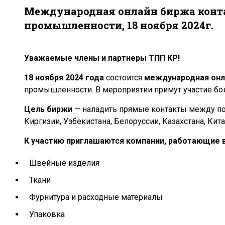
Международная онлайн биржа конта
промышленности, 18 ноября 2024г.
Уважаемые члены и партнеры ТПП КР!
18 ноября 2024 года
состоится
международная онл
промышленности. В мероприятии примут участие бол
Цель биржи
— наладить прямые контакты между по
Киргизии, Узбекистана, Белоруссии, Казахстана, Кит
К участию приглашаются компании, работающие 
Швейные изделия
Ткани
Фурнитура и расходные материалы
Упаковка