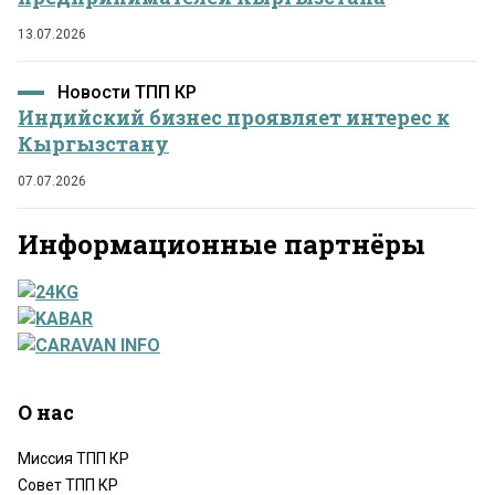
13.07.2026
Новости ТПП КР
Индийский бизнес проявляет интерес к
Кыргызстану
07.07.2026
Информационные партнёры
О нас
Миссия ТПП КР
Совет ТПП КР