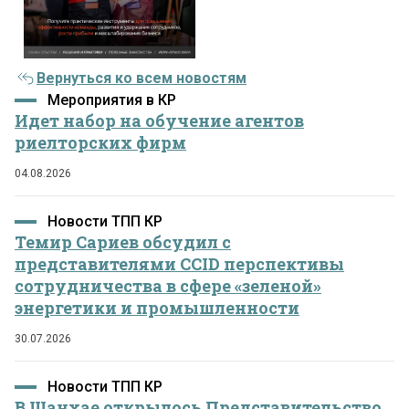
Вернуться ко всем новостям
Мероприятия в КР
Идет набор на обучение агентов
риелторских фирм
04.08.2026
Новости ТПП КР
Темир Сариев обсудил с
представителями CCID перспективы
сотрудничества в сфере «зеленой»
энергетики и промышленности
30.07.2026
Новости ТПП КР
В Шанхае открылось Представительство