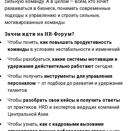
сильную команду. А в целом — всем, кто хочет
развиваться в бизнесе, понимать современные
подходы к управлению и строить сильные,
мотивированные команды.
Зачем идти на HR-Форум?
Чтобы понять,
как повышать продуктивность
команды
в условиях нестабильности и изменений
Чтобы разобраться,
какие системы мотивации и
удержания действительно работают
сегодня
Чтобы получить
инструменты для управления
персоналом
— от подбора до развития и удержания
талантов
Чтобы
разобрать свои кейсы и получить ответы
от практиков: HRD и экспертов ведущих компаний
Центральной Азии
Чтобы узнать,
как с кадровыми вызовами