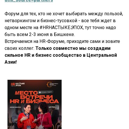
Форум для тех, кто не хочет выбирать между пользой,
нетворкингом и бизнес-тусовкой - все тебя ждет в
одном месте на #HRНАСТЫКЕ
Э
ПОХ, тут точно надо
быть всем 2-3 июня в Бишкеке.
Встречаемся на HR-Форуме,
приходите сами и зовите
своих коллег.
Только совместно мы создадим
сильное HR и бизнес сообщество в Центральной
Азии!