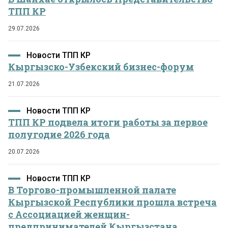
ТПП КР
29.07.2026
Новости ТПП КР
Кыргызско-Узбекский бизнес-форум
21.07.2026
Новости ТПП КР
ТПП КР подвела итоги работы за первое
полугодие 2026 года
20.07.2026
Новости ТПП КР
В Торгово-промышленной палате
Кыргызской Республики прошла встреча
с Ассоциацией женщин-
предпринимателей Кыргызстана