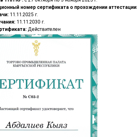
ционный номер сертификата о прохождении аттестации
ачи:
11.11.2025 г.
нчания:
11.11.2030 г.
ртификата:
Действителен