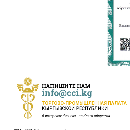
НАПИШИТЕ НАМ
info@cci.kg
ТОРГОВО-ПРОМЫШЛЕННАЯ ПАЛАТА
КЫРГЫЗСКОЙ РЕСПУБЛИКИ
В интересах бизнеса - во благо общества