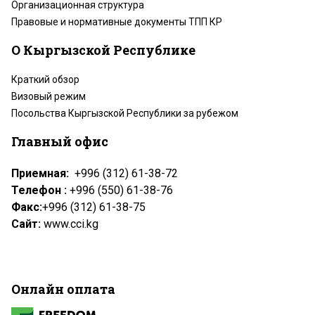
Организационная структура
Правовые и нормативные документы ТПП КР
О Кыргызской Республике
Краткий обзор
Визовый режим
Посольства Кыргызской Республики за рубежом
Главный офис
Приемная:
+996 (312) 61-38-72
Телефон :
+996 (550) 61-38-76
Факс:
+996 (312) 61-38-75
Сайт:
www.cci.kg
Онлайн оплата