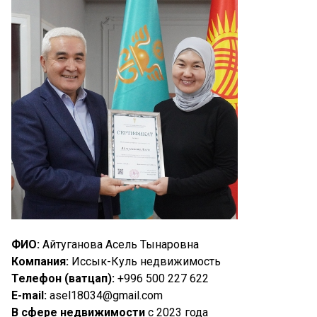
ФИО:
Айтуганова Асель Тынаровна
Компания:
Иссык-Куль недвижимость
Телефон (ватцап):
+996 500 227 622
E-mail:
asel18034@gmail.com
В сфере недвижимости
с 2023 года