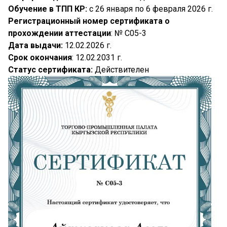
Обучение в ТПП КР:
с 26 января по 6 февраля 2026 г.
Регистрационный номер сертификата о
прохождении аттестации
: № C05-3
Дата выдачи:
12.02.2026 г.
Срок окончания
: 12.02.2031 г.
Статус сертификата:
Действителен