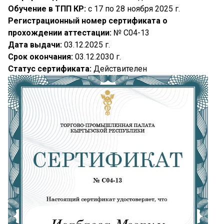
Обучение в ТПП КР:
с 17 по 28 ноября 2025 г.
Регистрационный номер сертификата о
прохождении аттестации:
№ C04-13
Дата выдачи:
03.12.2025 г.
Срок окончания:
03.12.2030 г.
Статус сертификата:
Действителен