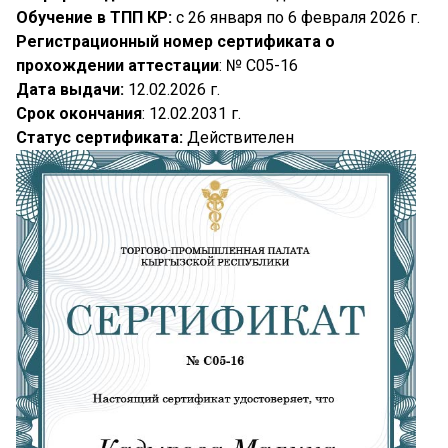
Обучение в ТПП КР:
с 26 января по 6 февраля 2026 г.
Регистрационный номер сертификата о
прохождении аттестации
: № C05-16
Дата выдачи:
12.02.2026 г.
Срок окончания
: 12.02.2031 г.
Статус сертификата:
Действителен