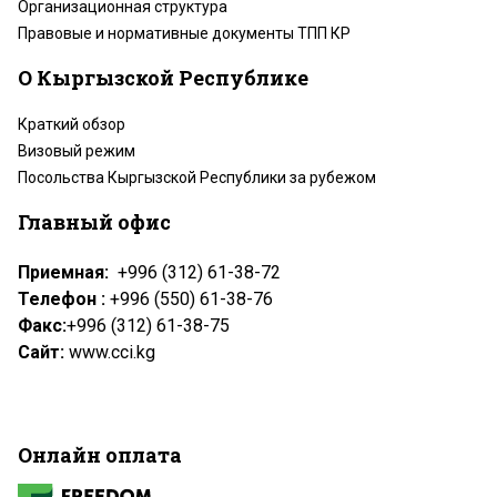
Организационная структура
Правовые и нормативные документы ТПП КР
О Кыргызской Республике
Краткий обзор
Визовый режим
Посольства Кыргызской Республики за рубежом
Главный офис
Приемная:
+996 (312) 61-38-72
Телефон :
+996 (550) 61-38-76
Факс:
+996 (312) 61-38-75
Сайт:
www.cci.kg
Онлайн оплата