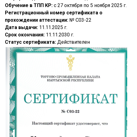
Обучение в ТПП КР:
с 27 октября по 5 ноября 2025 г.
Регистрационный номер сертификата о
прохождении аттестации:
№ C03-22
Дата выдачи:
11.11.2025 г.
Срок окончания:
11.11.2030 г.
Статус сертификата:
Действителен