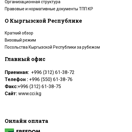
Организационная структура
Правовые и нормативные документы ТПП КР
О Кыргызской Республике
Краткий обзор
Визовый режим
Посольства Кыргызской Республики за рубежом
Главный офис
Приемная:
+996 (312) 61-38-72
Телефон :
+996 (550) 61-38-76
Факс:
+996 (312) 61-38-75
Сайт:
www.cci.kg
Онлайн оплата