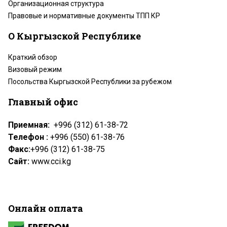
Организационная структура
Правовые и нормативные документы ТПП КР
О Кыргызской Республике
Краткий обзор
Визовый режим
Посольства Кыргызской Республики за рубежом
Главный офис
Приемная:
+996 (312) 61-38-72
Телефон :
+996 (550) 61-38-76
Факс:
+996 (312) 61-38-75
Сайт:
www.cci.kg
Онлайн оплата