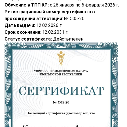
Обучение в ТПП КР:
с 26 января по 6 февраля 2026 г.
Регистрационный номер сертификата о
прохождении аттестации
: № C05-20
Дата выдачи:
12.02.2026 г.
Срок окончания
: 12.02.2031 г.
Статус сертификата:
Действителен