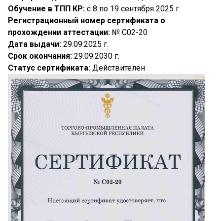
Обучение в ТПП КР:
с 8 по 19 сентября 2025 г.
Регистрационный номер сертификата о
прохождении аттестации:
№ C02-20
Дата выдачи:
29.09.2025 г.
Срок окончания:
29.09.2030 г.
Статус сертификата:
Действителен