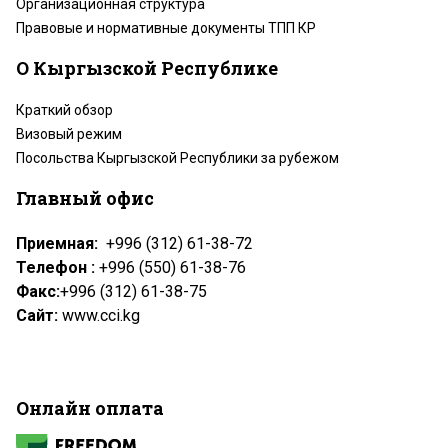
Организационная структура
Правовые и нормативные документы ТПП КР
О Кыргызской Республике
Краткий обзор
Визовый режим
Посольства Кыргызской Республики за рубежом
Главный офис
Приемная:
+996 (312) 61-38-72
Телефон :
+996 (550) 61-38-76
Факс:
+996 (312) 61-38-75
Сайт:
www.cci.kg
Онлайн оплата