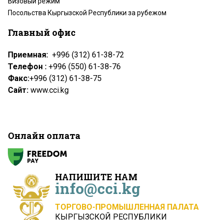
Визовый режим
Посольства Кыргызской Республики за рубежом
Главный офис
Приемная:
+996 (312) 61-38-72
Телефон :
+996 (550) 61-38-76
Факс:
+996 (312) 61-38-75
Сайт:
www.cci.kg
Онлайн оплата
НАПИШИТЕ НАМ
info@cci.kg
ТОРГОВО-ПРОМЫШЛЕННАЯ ПАЛАТА
КЫРГЫЗСКОЙ РЕСПУБЛИКИ