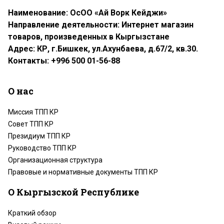
Наименование: ОсОО «Ай Ворк Кейджи»
Направление деятельности: Интернет магазин
товаров, произведенных в Кыргызстане
Адрес: КР, г.Бишкек, ул.Ахунбаева, д.67/2, кв.30.
Контакты: +996 500 01-56-88
О нас
Миссия ТПП КР
Совет ТПП КР
Президиум ТПП КР
Руководство ТПП КР
Организационная структура
Правовые и нормативные документы ТПП КР
О Кыргызской Республике
Краткий обзор