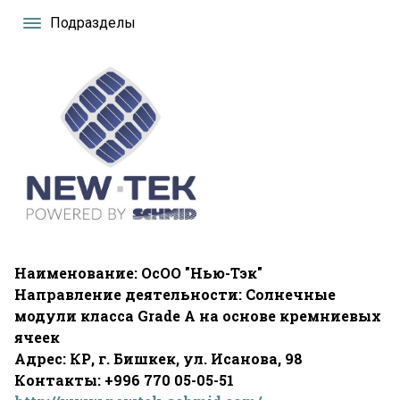
Подразделы
Наименование: ОсОО "Нью-Тэк"
Направление деятельности: Солнечные
модули класса Grade A на основе кремниевых
ячеек
Адрес: КР, г. Бишкек, ул. Исанова, 98
Контакты: +996 770 05-05-51