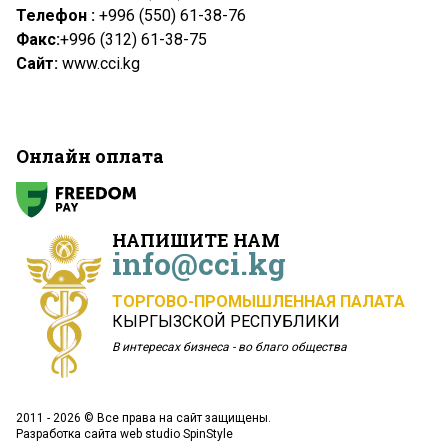
Телефон :
+996 (550) 61-38-76
Факс:
+996 (312) 61-38-75
Сайт:
www.cci.kg
Онлайн оплата
НАПИШИТЕ НАМ
info@cci.kg
ТОРГОВО-ПРОМЫШЛЕННАЯ ПАЛАТА
КЫРГЫЗСКОЙ РЕСПУБЛИКИ
В интересах бизнеса - во благо общества
2011 - 2026 © Все права на сайт защищены.
Разработка сайта
web studio SpinStyle