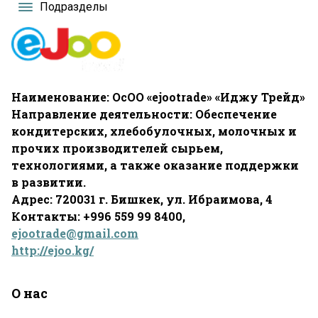
Подразделы
Наименование: ОсОО «ejootrade» «Иджу Трейд»
Направление деятельности: Обеспечение
кондитерских, хлебобулочных, молочных и
прочих производителей сырьем,
технологиями, а также оказание поддержки
в развитии.
Адрес: 720031 г. Бишкек, ул. Ибраимова, 4
Контакты: +996 559 99 8400,
ejootrade@gmail.com
http://ejoo.kg/
О нас