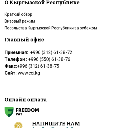
О Кыргызской Республике
Краткий обзор
Визовый режим
Посольства Кыргызской Республики за рубежом
Главный офис
Приемная:
+996 (312) 61-38-72
Телефон :
+996 (550) 61-38-76
Факс:
+996 (312) 61-38-75
Сайт:
www.cci.kg
Онлайн оплата
НАПИШИТЕ НАМ