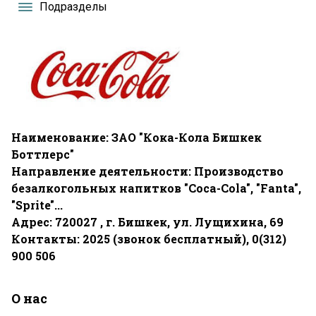
Подразделы
Наименование: ЗАО "Кока-Кола Бишкек
Боттлерс"
Направление деятельности: Производство
безалкогольных напитков "Coca-Cola", "Fanta",
"Sprite"...
Адрес: 720027 , г. Бишкек, ул. Лущихина, 69
Контакты:
2025
(звонок бесплатный), 0(312)
900 506
О нас