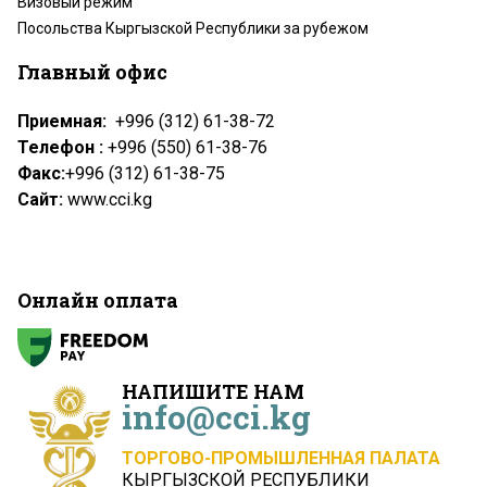
Визовый режим
Посольства Кыргызской Республики за рубежом
Главный офис
Приемная:
+996 (312) 61-38-72
Телефон :
+996 (550) 61-38-76
Факс:
+996 (312) 61-38-75
Сайт:
www.cci.kg
Онлайн оплата
НАПИШИТЕ НАМ
info@cci.kg
ТОРГОВО-ПРОМЫШЛЕННАЯ ПАЛАТА
КЫРГЫЗСКОЙ РЕСПУБЛИКИ