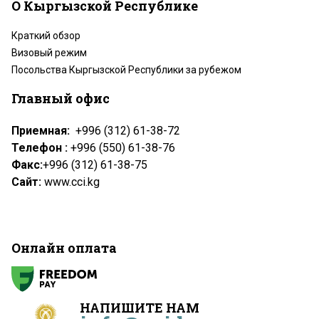
О Кыргызской Республике
Краткий обзор
Визовый режим
Посольства Кыргызской Республики за рубежом
Главный офис
Приемная:
+996 (312) 61-38-72
Телефон :
+996 (550) 61-38-76
Факс:
+996 (312) 61-38-75
Сайт:
www.cci.kg
Онлайн оплата
НАПИШИТЕ НАМ