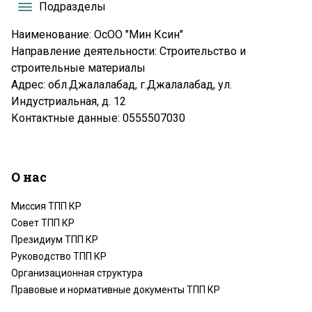
Подразделы
Наименование: ОсОО "Мин Ксин"
Направление деятельности: Строительство и
строительные материалы
Адрес: обл.Джалалабад, г.Джалалабад, ул.
Индустриальная, д. 12
Контактные данные: 0555507030
О нас
Миссия ТПП КР
Совет ТПП КР
Президиум ТПП КР
Руководство ТПП КР
Организационная структура
Правовые и нормативные документы ТПП КР