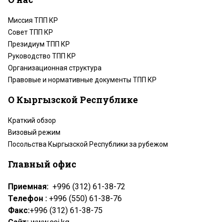
Миссия ТПП КР
Совет ТПП КР
Президиум ТПП КР
Руководство ТПП КР
Организационная структура
Правовые и нормативные документы ТПП КР
О Кыргызской Республике
Краткий обзор
Визовый режим
Посольства Кыргызской Республики за рубежом
Главный офис
Приемная:
+996 (312) 61-38-72
Телефон :
+996 (550) 61-38-76
Факс:
+996 (312) 61-38-75