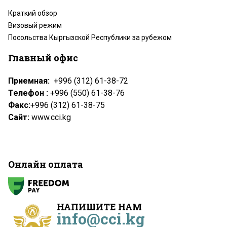
Краткий обзор
Визовый режим
Посольства Кыргызской Республики за рубежом
Главный офис
Приемная:
+996 (312) 61-38-72
Телефон :
+996 (550) 61-38-76
Факс:
+996 (312) 61-38-75
Сайт:
www.cci.kg
Онлайн оплата
НАПИШИТЕ НАМ
info@cci.kg