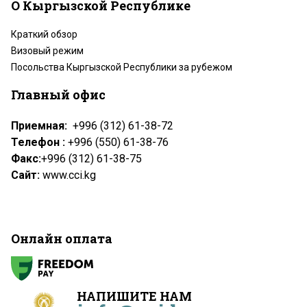
О Кыргызской Республике
Краткий обзор
Визовый режим
Посольства Кыргызской Республики за рубежом
Главный офис
Приемная:
+996 (312) 61-38-72
Телефон :
+996 (550) 61-38-76
Факс:
+996 (312) 61-38-75
Сайт:
www.cci.kg
Онлайн оплата
НАПИШИТЕ НАМ