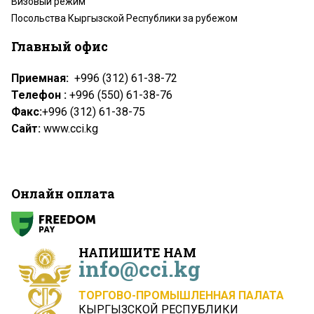
Визовый режим
Посольства Кыргызской Республики за рубежом
Главный офис
Приемная:
+996 (312) 61-38-72
Телефон :
+996 (550) 61-38-76
Факс:
+996 (312) 61-38-75
Сайт:
www.cci.kg
Онлайн оплата
НАПИШИТЕ НАМ
info@cci.kg
ТОРГОВО-ПРОМЫШЛЕННАЯ ПАЛАТА
КЫРГЫЗСКОЙ РЕСПУБЛИКИ