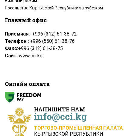
Визовый режим
Посольства Кыргызской Республики за рубежом
Главный офис
Приемная:
+996 (312) 61-38-72
Телефон :
+996 (550) 61-38-76
Факс:
+996 (312) 61-38-75
Сайт:
www.cci.kg
Онлайн оплата
НАПИШИТЕ НАМ
info@cci.kg
ТОРГОВО-ПРОМЫШЛЕННАЯ ПАЛАТА
КЫРГЫЗСКОЙ РЕСПУБЛИКИ