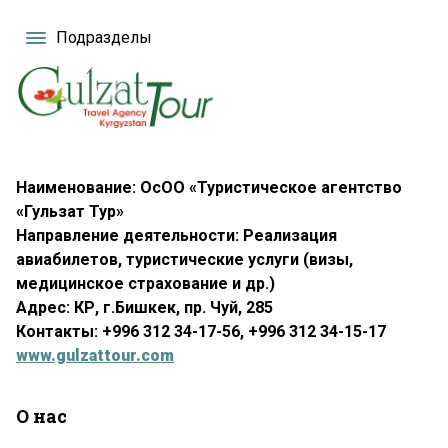
Подразделы
Наименование: ОсОО «Туристическое агентство
«Гульзат Тур»
Направление деятельности: Реализация
авиабилетов, туристические услуги (визы,
медицинское страхование и др.)
Адрес: КР, г.Бишкек, пр. Чуй, 285
Контакты: +996 312 34-17-56, +996 312 34-15-17
www.gulzattour.com
О нас