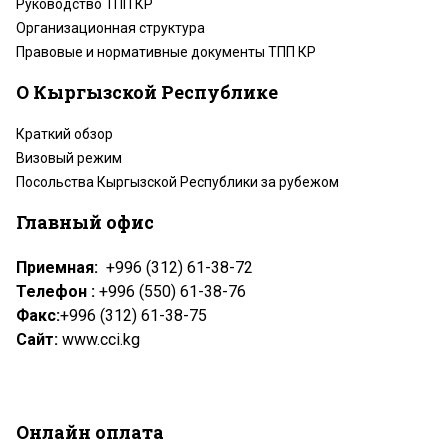
Руководство ТПП КР
Организационная структура
Правовые и нормативные документы ТПП КР
О Кыргызской Республике
Краткий обзор
Визовый режим
Посольства Кыргызской Республики за рубежом
Главный офис
Приемная:
+996 (312) 61-38-72
Телефон :
+996 (550) 61-38-76
Факс:
+996 (312) 61-38-75
Сайт:
www.cci.kg
Онлайн оплата