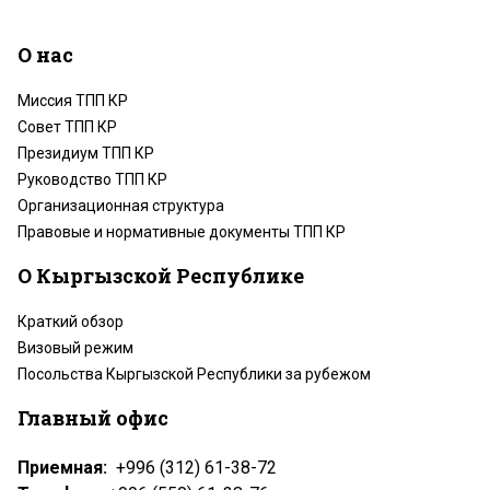
О нас
Миссия ТПП КР
Совет ТПП КР
Президиум ТПП КР
Руководство ТПП КР
Организационная структура
Правовые и нормативные документы ТПП КР
О Кыргызской Республике
Краткий обзор
Визовый режим
Посольства Кыргызской Республики за рубежом
Главный офис
Приемная:
+996 (312) 61-38-72