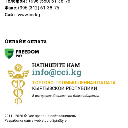
Телефон :
+996 (550) 61-38-76
Факс:
+996 (312) 61-38-75
Сайт:
www.cci.kg
Онлайн оплата
НАПИШИТЕ НАМ
info@cci.kg
ТОРГОВО-ПРОМЫШЛЕННАЯ ПАЛАТА
КЫРГЫЗСКОЙ РЕСПУБЛИКИ
В интересах бизнеса - во благо общества
2011 - 2026 © Все права на сайт защищены.
Разработка сайта
web studio SpinStyle