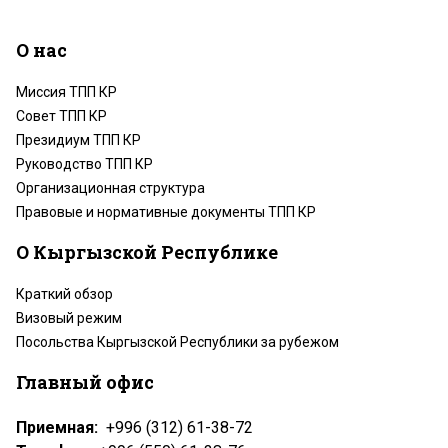
О нас
Миссия ТПП КР
Совет ТПП КР
Президиум ТПП КР
Руководство ТПП КР
Организационная структура
Правовые и нормативные документы ТПП КР
О Кыргызской Республике
Краткий обзор
Визовый режим
Посольства Кыргызской Республики за рубежом
Главный офис
Приемная:
+996 (312) 61-38-72