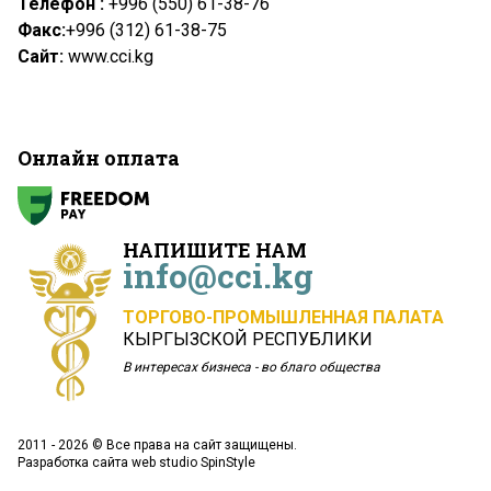
Телефон :
+996 (550) 61-38-76
Факс:
+996 (312) 61-38-75
Сайт:
www.cci.kg
Онлайн оплата
НАПИШИТЕ НАМ
info@cci.kg
ТОРГОВО-ПРОМЫШЛЕННАЯ ПАЛАТА
КЫРГЫЗСКОЙ РЕСПУБЛИКИ
В интересах бизнеса - во благо общества
2011 - 2026 © Все права на сайт защищены.
Разработка сайта
web studio SpinStyle