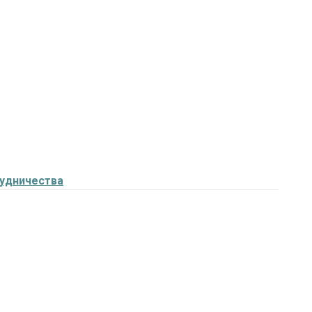
удничества