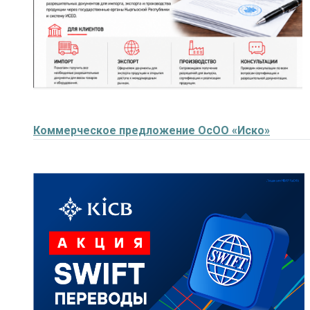
Коммерческое предложение ОсОО «Иско»