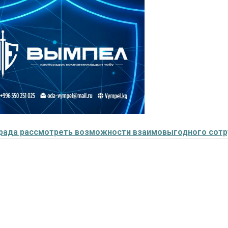
рада рассмотреть возможности взаимовыгодного сотр