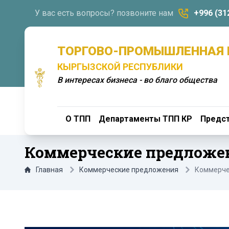
У вас есть вопросы? позвоните нам
+996 (31
ТОРГОВО-ПРОМЫШЛЕННАЯ 
КЫРГЫЗСКОЙ РЕСПУБЛИКИ
В интересах бизнеса - во благо общества
О ТПП
Департаменты ТПП КР
Предст
Коммерческие предложе
Главная
Коммерческие предложения
Коммерче