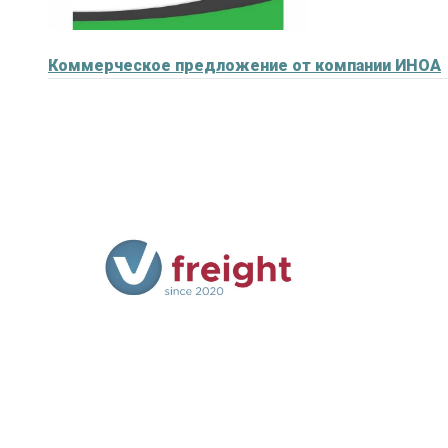
Коммерческое предложение от компании ИНОА