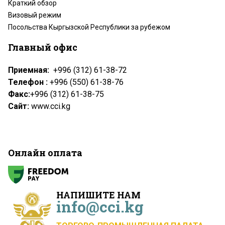
Краткий обзор
Визовый режим
Посольства Кыргызской Республики за рубежом
Главный офис
Приемная:
+996 (312) 61-38-72
Телефон :
+996 (550) 61-38-76
Факс:
+996 (312) 61-38-75
Сайт:
www.cci.kg
Онлайн оплата
НАПИШИТЕ НАМ
info@cci.kg