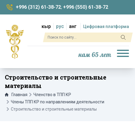
+996 (312) 61-38-72
;
+996 (550) 61-38-72
кыр
рус
анг
Цифровая платформа
нам 65 лет
Строительство и строительные
материалы
Главная
Членство в ТПП КР
Члены ТПП КР по направлениям деятельности
Строительство и строительные материалы