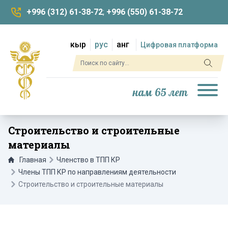
+996 (312) 61-38-72
;
+996 (550) 61-38-72
кыр
рус
анг
Цифровая платформа
нам 65 лет
Строительство и строительные
материалы
Главная
Членство в ТПП КР
Члены ТПП КР по направлениям деятельности
Строительство и строительные материалы