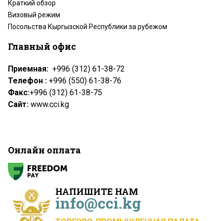
Краткий обзор
Визовый режим
Посольства Кыргызской Республики за рубежом
Главный офис
Приемная:
+996 (312) 61-38-72
Телефон :
+996 (550) 61-38-76
Факс:
+996 (312) 61-38-75
Сайт:
www.cci.kg
Онлайн оплата
НАПИШИТЕ НАМ
info@cci.kg