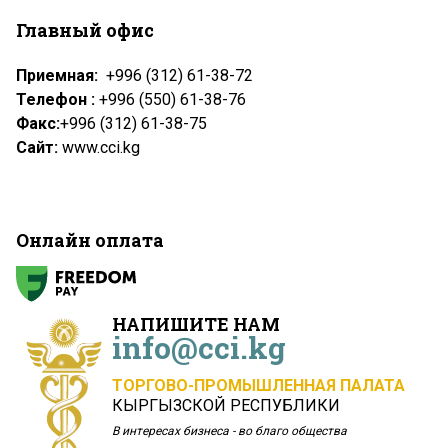
Главный офис
Приемная:
+996 (312) 61-38-72
Телефон :
+996 (550) 61-38-76
Факс:
+996 (312) 61-38-75
Сайт:
www.cci.kg
Онлайн оплата
НАПИШИТЕ НАМ
info@cci.kg
ТОРГОВО-ПРОМЫШЛЕННАЯ ПАЛАТА
КЫРГЫЗСКОЙ РЕСПУБЛИКИ
В интересах бизнеса - во благо общества