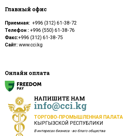
Главный офис
Приемная:
+996 (312) 61-38-72
Телефон :
+996 (550) 61-38-76
Факс:
+996 (312) 61-38-75
Сайт:
www.cci.kg
Онлайн оплата
НАПИШИТЕ НАМ
info@cci.kg
ТОРГОВО-ПРОМЫШЛЕННАЯ ПАЛАТА
КЫРГЫЗСКОЙ РЕСПУБЛИКИ
В интересах бизнеса - во благо общества